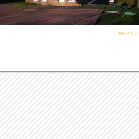
Retour/Terug